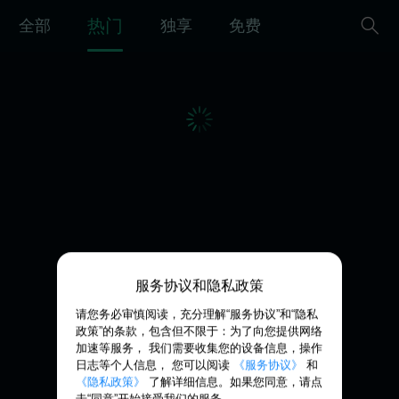
热门
全部
独享
免费
服务协议和隐私政策
请您务必审慎阅读，充分理解“服务协议”和“隐私
政策”的条款，包含但不限于：为了向您提供网络
加速等服务， 我们需要收集您的设备信息，操作
日志等个人信息， 您可以阅读
《服务协议》
和
《隐私政策》
了解详细信息。如果您同意，请点